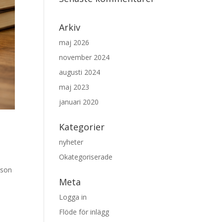
Arkiv
maj 2026
november 2024
augusti 2024
maj 2023
januari 2020
Kategorier
nyheter
Okategoriserade
rson
Meta
Logga in
Flöde för inlägg