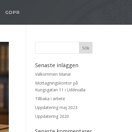
GDPR
Senaste inläggen
Välkommen Maria!
Mottagningskontor på
Kungsgatan 11 i Uddevalla
Tillbaka i arbete
Uppdatering maj 2023
Uppdatering 2020
Senaste kommentarer