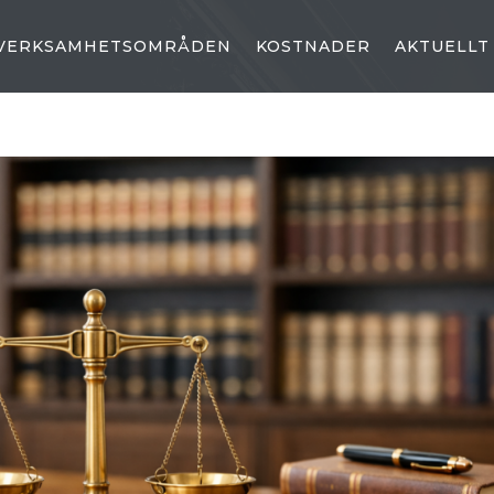
VERKSAMHETSOMRÅDEN
KOSTNADER
AKTUELLT