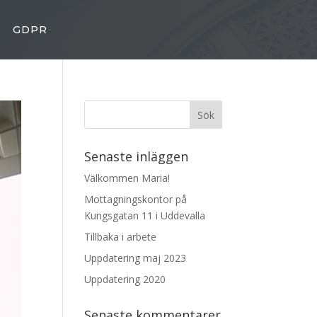
GDPR
Senaste inläggen
Välkommen Maria!
Mottagningskontor på
Kungsgatan 11 i Uddevalla
Tillbaka i arbete
Uppdatering maj 2023
Uppdatering 2020
Senaste kommentarer