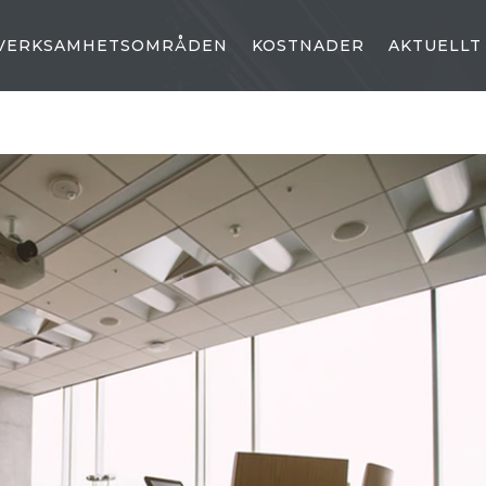
VERKSAMHETSOMRÅDEN
KOSTNADER
AKTUELLT