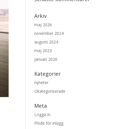
Arkiv
maj 2026
november 2024
augusti 2024
maj 2023
januari 2020
Kategorier
nyheter
Okategoriserade
Meta
Logga in
Flöde för inlägg