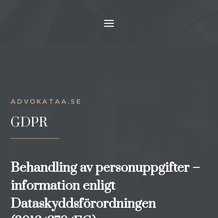
ADVOKATAA.SE
GDPR
Behandling av personuppgifter –
information enligt
Dataskyddsförordningen