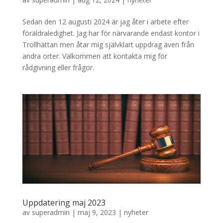
Sedan den 12 augusti 2024 är jag åter i arbete efter
föräldraledighet. Jag har för närvarande endast kontor i
Trollhättan men åtar mig självklart uppdrag även från
andra orter. Välkommen att kontakta mig för
rådgivning eller frågor.
Uppdatering maj 2023
av
superadmin
|
maj 9, 2023
|
nyheter