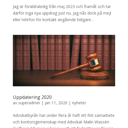
Jag är föräldraledig från maj 2023 och framåt och tar
därför inga nya uppdrag just nu. Jag nås dock på mejl
eller telefon för kontakt angående tidigare...
Uppdatering 2020
av
superadmin
|
jan 11, 2020
|
nyheter
Advokatbyrån har under flera år haft ett fint samarbete
och kontorsgemenskap med Advokat Malin Wassén