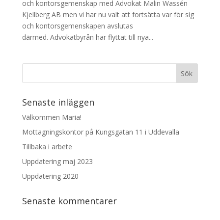
och kontorsgemenskap med Advokat Malin Wassén
Kjellberg AB men vi har nu valt att fortsätta var för sig
och kontorsgemenskapen avslutas
därmed. Advokatbyrån har flyttat till nya...
Senaste inläggen
Välkommen Maria!
Mottagningskontor på Kungsgatan 11 i Uddevalla
Tillbaka i arbete
Uppdatering maj 2023
Uppdatering 2020
Senaste kommentarer